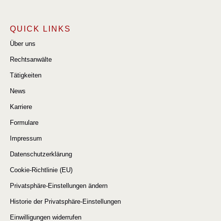
QUICK LINKS
Über uns
Rechtsanwälte
Tätigkeiten
News
Karriere
Formulare
Impressum
Datenschutzerklärung
Cookie-Richtlinie (EU)
Privatsphäre-Einstellungen ändern
Historie der Privatsphäre-Einstellungen
Einwilligungen widerrufen