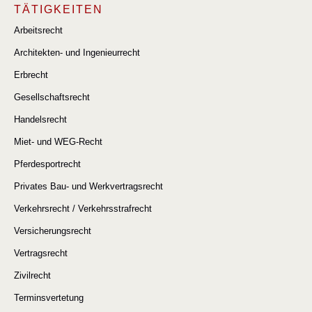
TÄTIGKEITEN
Arbeitsrecht
Architekten- und Ingenieurrecht
Erbrecht
Gesellschaftsrecht
Handelsrecht
Miet- und WEG-Recht
Pferdesportrecht
Privates Bau- und Werkvertragsrecht
Verkehrsrecht / Verkehrsstrafrecht
Versicherungsrecht
Vertragsrecht
Zivilrecht
Terminsvertetung