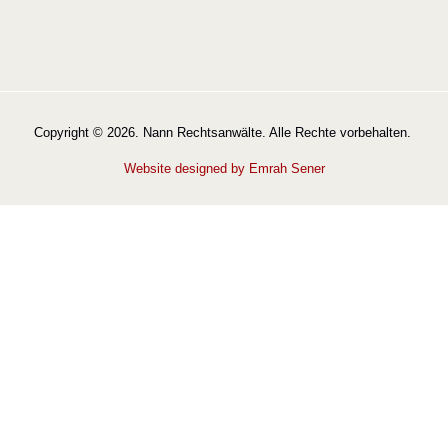
Copyright © 2026. Nann Rechtsanwälte. Alle Rechte vorbehalten.
Website designed by Emrah Sener