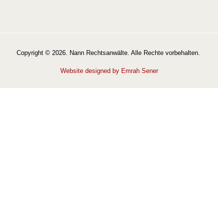
Copyright © 2026. Nann Rechtsanwälte. Alle Rechte vorbehalten.
Website designed by Emrah Sener