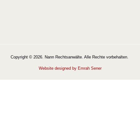
Copyright © 2026. Nann Rechtsanwälte. Alle Rechte vorbehalten.
Website designed by Emrah Sener