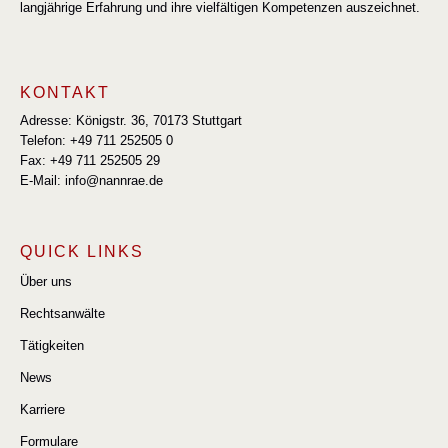
langjährige Erfahrung und ihre vielfältigen Kompetenzen auszeichnet.
KONTAKT
Adresse: Königstr. 36, 70173 Stuttgart
Telefon: +49 711 252505 0
Fax: +49 711 252505 29
E-Mail: info@nannrae.de
QUICK LINKS
Über uns
Rechtsanwälte
Tätigkeiten
News
Karriere
Formulare