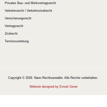
Privates Bau- und Werkvertragsrecht
Verkehrsrecht / Verkehrsstrafrecht
Versicherungsrecht
Vertragsrecht
Zivilrecht
Terminsvertetung
Copyright © 2026. Nann Rechtsanwälte. Alle Rechte vorbehalten.
Website designed by Emrah Sener