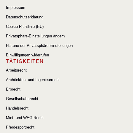
Impressum
Datenschutzerklärung
Cookie-Richtlinie (EU)
Privatsphäre-Einstellungen ändern
Historie der Privatsphäre-Einstellungen
Einwilligungen widerrufen
TÄTIGKEITEN
Arbeitsrecht
Architekten- und Ingenieurrecht
Erbrecht
Gesellschaftsrecht
Handelsrecht
Miet- und WEG-Recht
Pferdesportrecht