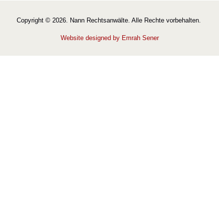
Copyright © 2026. Nann Rechtsanwälte. Alle Rechte vorbehalten.
Website designed by Emrah Sener