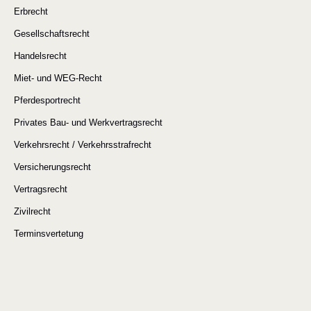
Erbrecht
Gesellschaftsrecht
Handelsrecht
Miet- und WEG-Recht
Pferdesportrecht
Privates Bau- und Werkvertragsrecht
Verkehrsrecht / Verkehrsstrafrecht
Versicherungsrecht
Vertragsrecht
Zivilrecht
Terminsvertetung