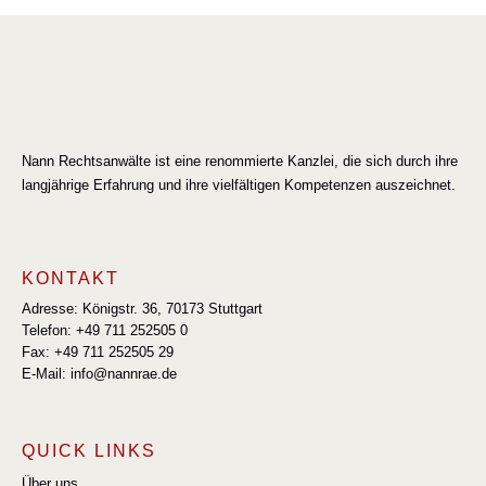
Nann Rechtsanwälte ist eine renommierte Kanzlei, die sich durch ihre
langjährige Erfahrung und ihre vielfältigen Kompetenzen auszeichnet.
KONTAKT
Adresse: Königstr. 36, 70173 Stuttgart
Telefon: +49 711 252505 0
Fax: +49 711 252505 29
E-Mail: info@nannrae.de
QUICK LINKS
Über uns