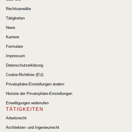
Rechtsanwälte
Tätigkeiten
News
Karriere
Formulare
Impressum
Datenschutzerklärung
Cookie-Richtlinie (EU)
Privatsphäre-Einstellungen ändern
Historie der Privatsphäre-Einstellungen
Einwilligungen widerrufen
TÄTIGKEITEN
Arbeitsrecht
Architekten- und Ingenieurrecht