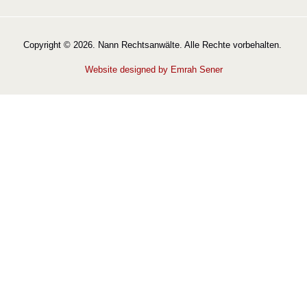
Copyright © 2026. Nann Rechtsanwälte. Alle Rechte vorbehalten.
Website designed by Emrah Sener