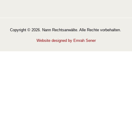
Copyright © 2026. Nann Rechtsanwälte. Alle Rechte vorbehalten.
Website designed by Emrah Sener